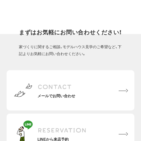
メールでお問い合わせ
LINEから来店予約
資料請求