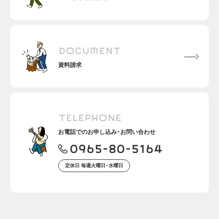
お電話でのお申し込み・お問い合わせ
定休日 毎週火曜日・水曜日
熊本でデザインも性能も
こだわって家を建てるなら
株式会社さかぐち 住宅事業部