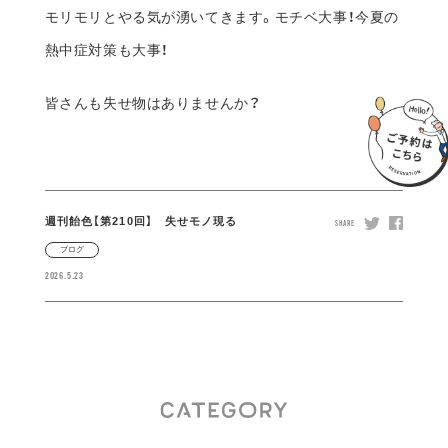
ブログ
2026.5.23
333
45
50
218
すべて
お知らせ
イベント
ブログ