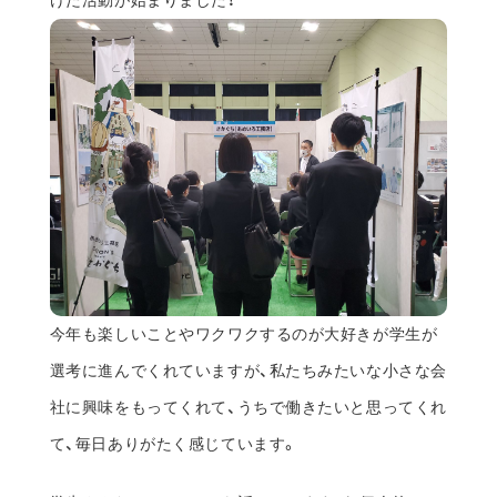
今年も楽しいことやワクワクするのが大好きが学生が
選考に進んでくれていますが、私たちみたいな小さな会
社に興味をもってくれて、うちで働きたいと思ってくれ
て、毎日ありがたく感じています。