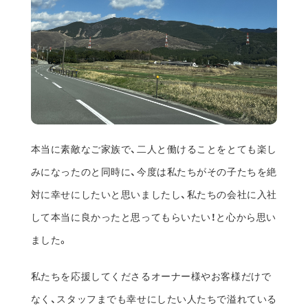
本当に素敵なご家族で、二人と働けることをとても楽し
みになったのと同時に、今度は私たちがその子たちを絶
対に幸せにしたいと思いましたし、私たちの会社に入社
して本当に良かったと思ってもらいたい！と心から思い
ました。
私たちを応援してくださるオーナー様やお客様だけで
なく、スタッフまでも幸せにしたい人たちで溢れている