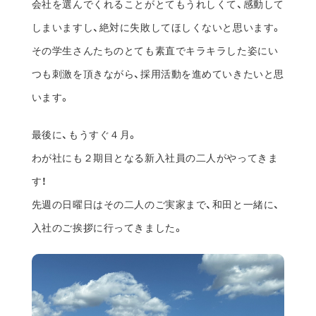
会社を選んでくれることがとてもうれしくて、感動して
しまいますし、絶対に失敗してほしくないと思います。
その学生さんたちのとても素直でキラキラした姿にい
つも刺激を頂きながら、採用活動を進めていきたいと思
います。
最後に、もうすぐ４月。
わが社にも２期目となる新入社員の二人がやってきま
す！
先週の日曜日はその二人のご実家まで、和田と一緒に、
入社のご挨拶に行ってきました。