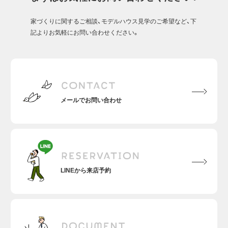
家づくりに関するご相談、モデルハウス見学のご希望など、下
記よりお気軽にお問い合わせください。
メールでお問い合わせ
LINEから来店予約