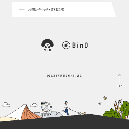
お問い合わせ・資料請求
©2021 SAKAGUCHI CO.,LTD.
Top