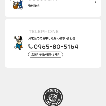
資料請求
お電話でのお申し込み・お問い合わせ
定休日 毎週火曜日・水曜日