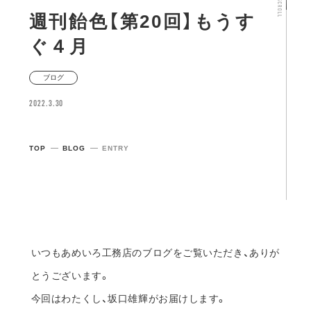
週刊飴色【第20回】もうす
ぐ４月
ブログ
2022.3.30
TOP
BLOG
ENTRY
いつもあめいろ工務店のブログをご覧いただき、ありが
とうございます。
今回はわたくし、坂口雄輝がお届けします。