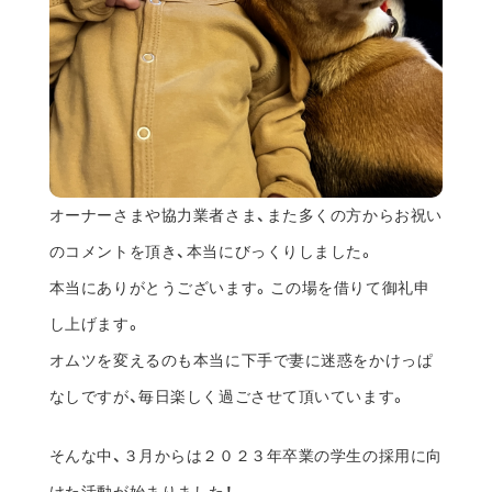
オーナーさまや協力業者さま、また多くの方からお祝い
のコメントを頂き、本当にびっくりしました。
本当にありがとうございます。この場を借りて御礼申
し上げます。
オムツを変えるのも本当に下手で妻に迷惑をかけっぱ
なしですが、毎日楽しく過ごさせて頂いています。
そんな中、３月からは２０２３年卒業の学生の採用に向
けた活動が始まりました！